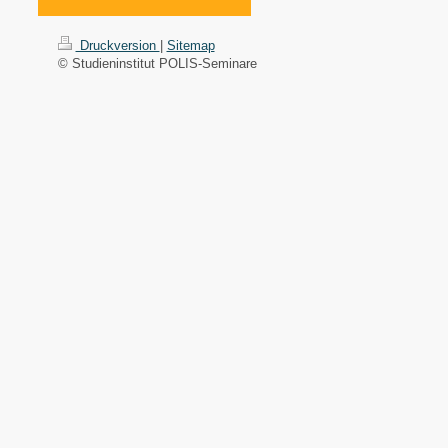
Druckversion
|
Sitemap
© Studieninstitut POLIS-Seminare