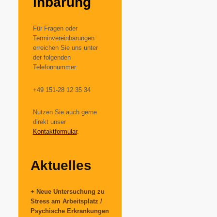
inbarung
Für Fragen oder
Terminvereinbarungen
erreichen Sie uns unter
der folgenden
Telefonnummer:
+49 151-28 12 35 34
Nutzen Sie auch gerne
direkt unser
Kontaktformular
.
Aktuelles
+ Neue Untersuchung zu
Stress am Arbeitsplatz /
Psychische Erkrankungen