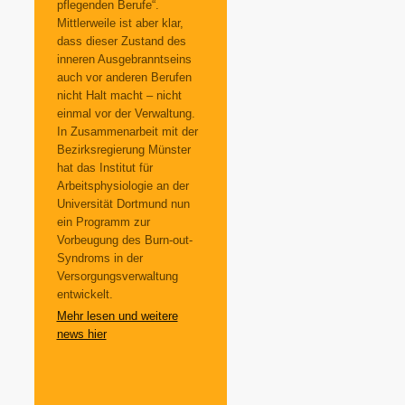
pflegenden Berufe“.
Mittlerweile ist aber klar,
dass dieser Zustand des
inneren Ausgebranntseins
auch vor anderen Berufen
nicht Halt macht – nicht
einmal vor der Verwaltung.
In Zusammenarbeit mit der
Bezirksregierung Münster
hat das Institut für
Arbeitsphysiologie an der
Universität Dortmund nun
ein Programm zur
Vorbeugung des Burn-out-
Syndroms in der
Versorgungsverwaltung
entwickelt.
Mehr lesen und weitere
news hier