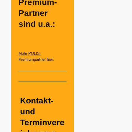
Premium-
Partner
sind u.a.:
Mehr POLIS-
Premiumpartner hier.
Kontakt-
und
Terminvere