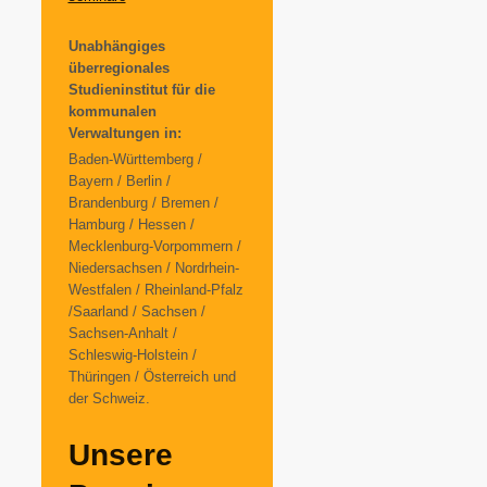
Unabhängiges
überregionales
Studieninstitut für die
kommunalen
Verwaltungen in:
Baden-Württemberg /
Bayern / Berlin /
Brandenburg / Bremen /
Hamburg / Hessen /
Mecklenburg-Vorpommern /
Niedersachsen / Nordrhein-
Westfalen / Rheinland-Pfalz
/Saarland / Sachsen /
Sachsen-Anhalt /
Schleswig-Holstein /
Thüringen / Österreich und
der Schweiz.
Unsere