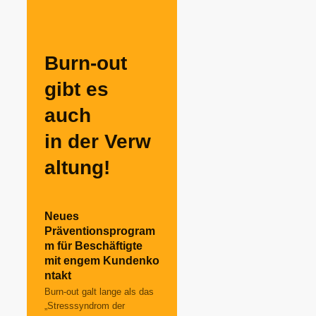
Burn-out
gibt es
auch
in der Verw
altung!
Neues
Präventionsprogram
m für Beschäftigte
mit engem Kundenko
ntakt
Burn-out galt lange als das
„Stresssyndrom der