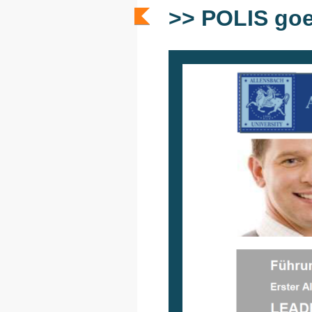
>> POLIS goe