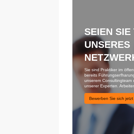
SEIEN SIE
UNSERES
NETZWER
Sie sind Praktiker im öffe
bereits Führungserfharung
unserem Consultingteam 
unserer Experten. Arbeite
Bewerben Sie sich jetzt