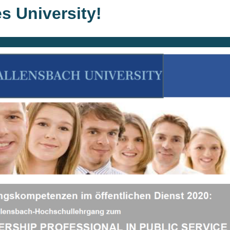
s University!