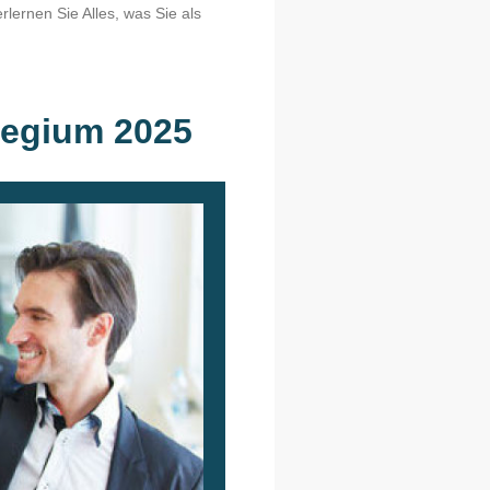
ernen Sie Alles, was Sie als
legium 2025