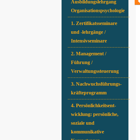
Ausbildungslehrgang
Organisationspsychologie
1. Zertifikatsseminare
und -lehrgänge /
Intensivseminare
2. Management /
Führung /
Verwaltungssteuerung
3. Nachwuchsführungs-
kräfteprogramm
4. Persönlichkeitsent-
wicklung: persönliche,
soziale und
kommunikative