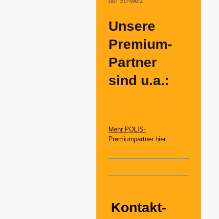
der Schweiz.
Unsere
Premium-
Partner
sind u.a.:
Mehr POLIS-
Premiumpartner hier.
Kontakt-