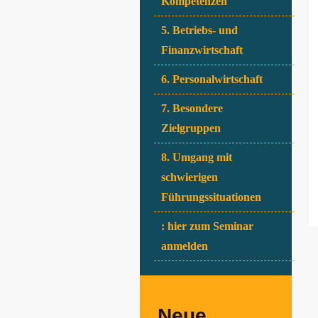
Kompetenzen
5. Betriebs- und
Finanzwirtschaft
6. Personalwirtschaft
7. Besondere
Zielgruppen
8. Umgang mit
schwierigen
Führungssituationen
: hier zum Seminar
anmelden
Neue