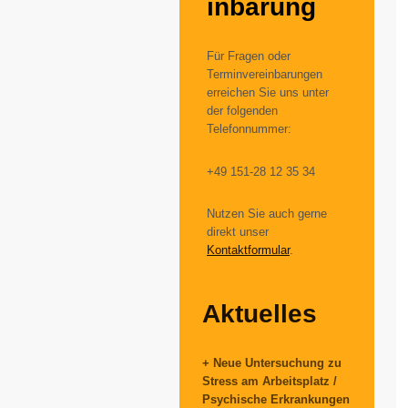
inbarung
Für Fragen oder
Terminvereinbarungen
erreichen Sie uns unter
der folgenden
Telefonnummer:
+49 151-28 12 35 34
Nutzen Sie auch gerne
direkt unser
Kontaktformular
.
Aktuelles
+ Neue Untersuchung zu
Stress am Arbeitsplatz /
Psychische Erkrankungen