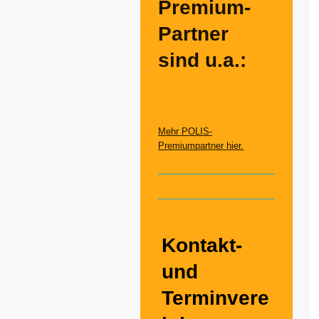
Premium-
Partner
sind u.a.:
Mehr POLIS-
Premiumpartner hier.
Kontakt-
und
Terminvere